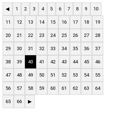
◀
1
2
3
4
5
6
7
8
9
10
11
12
13
14
15
16
17
18
19
20
21
22
23
24
25
26
27
28
29
30
31
32
33
34
35
36
37
38
39
40
41
42
43
44
45
46
47
48
49
50
51
52
53
54
55
56
57
58
59
60
61
62
63
64
65
66
▶