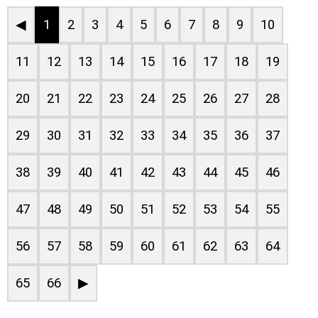
◀
1
2
3
4
5
6
7
8
9
10
11
12
13
14
15
16
17
18
19
20
21
22
23
24
25
26
27
28
29
30
31
32
33
34
35
36
37
38
39
40
41
42
43
44
45
46
47
48
49
50
51
52
53
54
55
56
57
58
59
60
61
62
63
64
65
66
▶