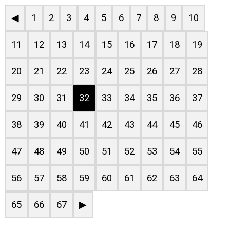
◀
1
2
3
4
5
6
7
8
9
10
11
12
13
14
15
16
17
18
19
20
21
22
23
24
25
26
27
28
29
30
31
32
33
34
35
36
37
38
39
40
41
42
43
44
45
46
47
48
49
50
51
52
53
54
55
56
57
58
59
60
61
62
63
64
65
66
67
▶