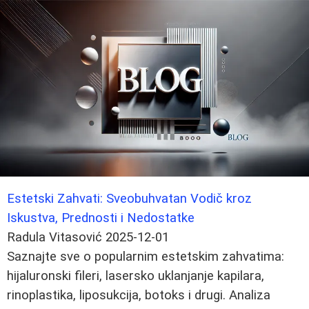
Estetski Zahvati: Sveobuhvatan Vodič kroz
Iskustva, Prednosti i Nedostatke
Radula Vitasović
2025-12-01
Saznajte sve o popularnim estetskim zahvatima:
hijaluronski fileri, lasersko uklanjanje kapilara,
rinoplastika, liposukcija, botoks i drugi. Analiza