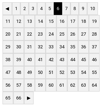
◀
1
2
3
4
5
6
7
8
9
10
11
12
13
14
15
16
17
18
19
20
21
22
23
24
25
26
27
28
29
30
31
32
33
34
35
36
37
38
39
40
41
42
43
44
45
46
47
48
49
50
51
52
53
54
55
56
57
58
59
60
61
62
63
64
65
66
▶