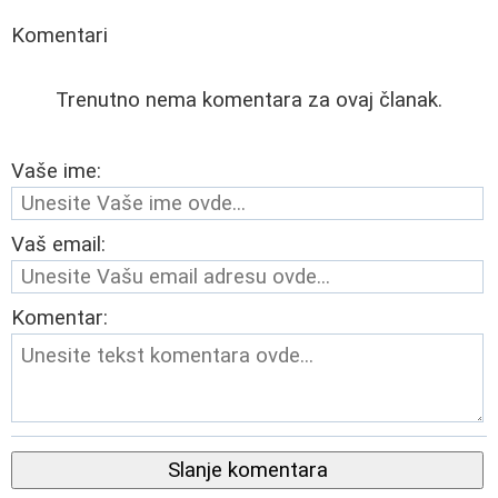
Komentari
Trenutno nema komentara za ovaj članak.
Vaše ime:
Vaš email:
Komentar:
Slanje komentara