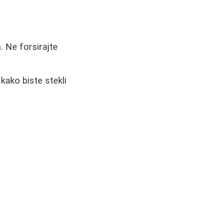
. Ne forsirajte
kako biste stekli