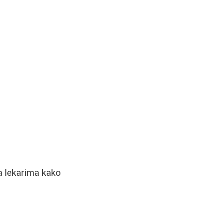
sa lekarima kako