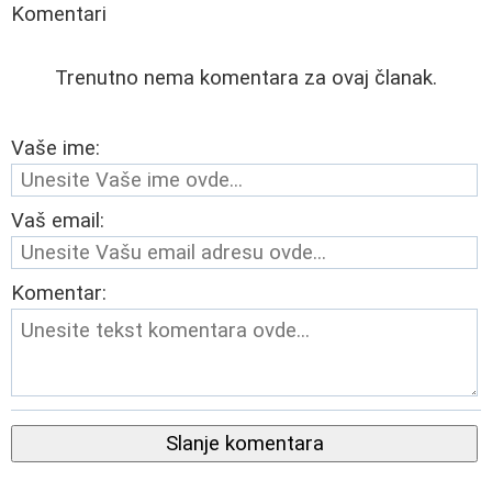
Komentari
Trenutno nema komentara za ovaj članak.
Vaše ime:
Vaš email:
Komentar:
Slanje komentara