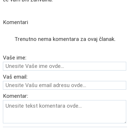
Komentari
Trenutno nema komentara za ovaj članak.
Vaše ime:
Vaš email:
Komentar: