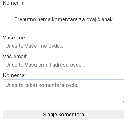
Komentari
Trenutno nema komentara za ovaj članak.
Vaše ime:
Vaš email:
Komentar:
Slanje komentara