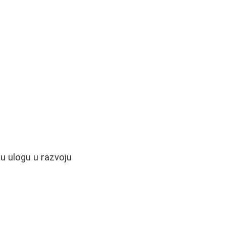
nu ulogu u razvoju