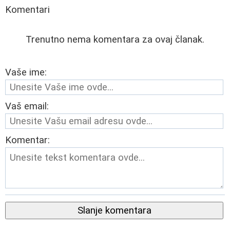
Komentari
Trenutno nema komentara za ovaj članak.
Vaše ime:
Vaš email:
Komentar:
Slanje komentara