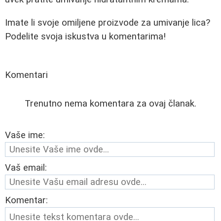
Imate li svoje omiljene proizvode za umivanje lica?
Podelite svoja iskustva u komentarima!
Komentari
Trenutno nema komentara za ovaj članak.
Vaše ime:
Vaš email:
Komentar: