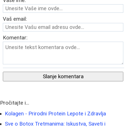
Vaše ime:
Vaš email:
Komentar:
Slanje komentara
Pročitajte i...
Kolagen - Prirodni Protein Lepote i Zdravlja
Sve o Botox Tretmanima: Iskustva, Saveti i