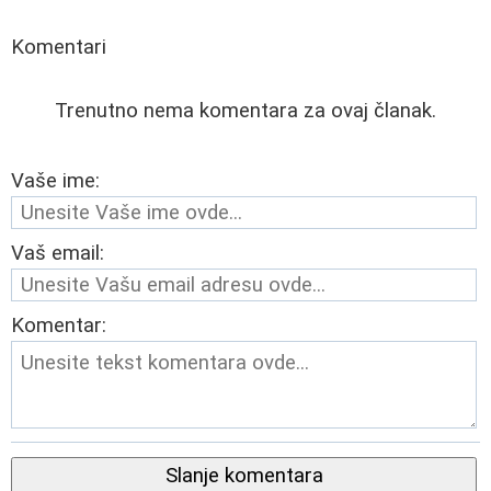
Komentari
Trenutno nema komentara za ovaj članak.
Vaše ime:
Vaš email:
Komentar:
Slanje komentara