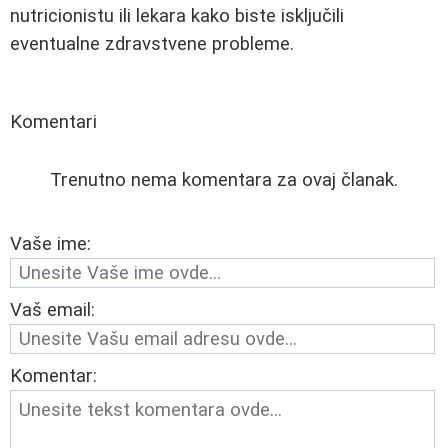
nutricionistu ili lekara kako biste isključili
eventualne zdravstvene probleme.
Komentari
Trenutno nema komentara za ovaj članak.
Vaše ime:
Vaš email:
Komentar: