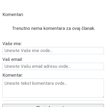
Komentari
Trenutno nema komentara za ovaj članak.
Vaše ime:
Vaš email:
Komentar: