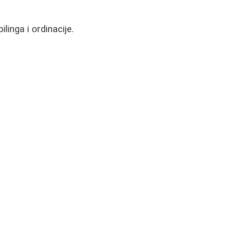
linga i ordinacije.