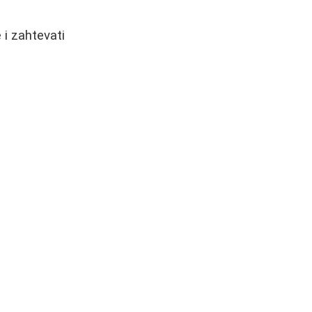
i zahtevati