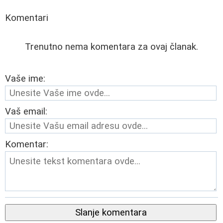
Komentari
Trenutno nema komentara za ovaj članak.
Vaše ime:
Vaš email:
Komentar:
Slanje komentara