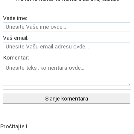
Vaše ime:
Vaš email:
Komentar:
Slanje komentara
Pročitajte i...