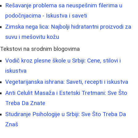
Rešavanje problema sa neuspešnim filerima u
podočnjacima - Iskustva i saveti
Zimska nega lica: Najbolji hidratantni proizvodi za
suvu i mešovitu kožu
Tekstovi na srodnim blogovima
Vodič kroz plesne škole u Srbiji: Cene, stilovi i
iskustva
Vegetarijanska ishrana: Saveti, recepti i iskustva
Anti Celulit Masaža i Estetski Tretmani: Sve Što
Treba Da Znate
Studiranje Psihologije u Srbiji: Sve Što Treba Da
Znaš