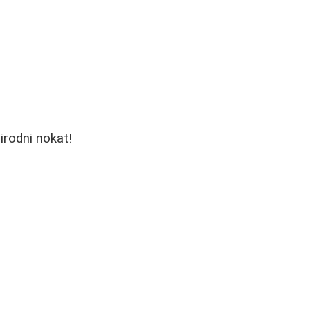
irodni nokat!