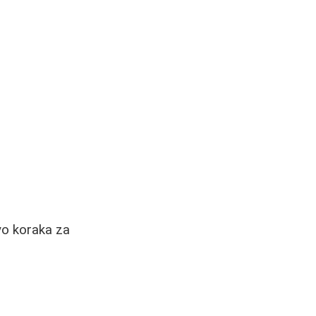
vo koraka za