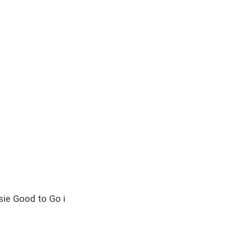
sie Good to Go i