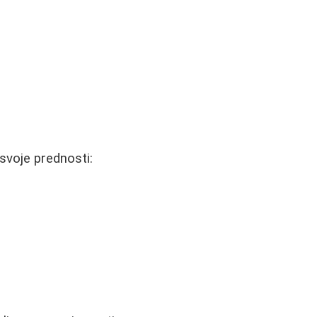
svoje prednosti: