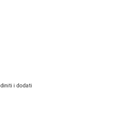
niti i dodati