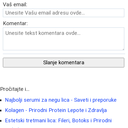
Vaš email:
Komentar:
Slanje komentara
Pročitajte i...
Najbolji serumi za negu lica - Saveti i preporuke
Kolagen - Prirodni Protein Lepote i Zdravlja
Estetski tretmani lica: Fileri, Botoks i Prirodni