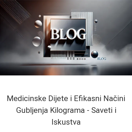
Medicinske Dijete i Efikasni Načini
Gubljenja Kilograma - Saveti i
Iskustva