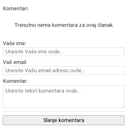
Komentari
Trenutno nema komentara za ovaj članak.
Vaše ime:
Vaš email:
Komentar:
Slanje komentara