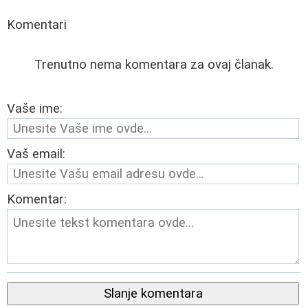
Komentari
Trenutno nema komentara za ovaj članak.
Vaše ime:
Vaš email:
Komentar:
Slanje komentara