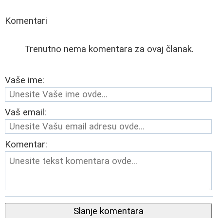
Komentari
Trenutno nema komentara za ovaj članak.
Vaše ime:
Vaš email:
Komentar:
Slanje komentara