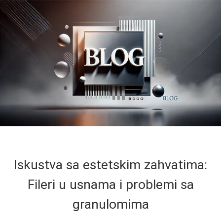
Iskustva sa estetskim zahvatima:
Fileri u usnama i problemi sa
granulomima