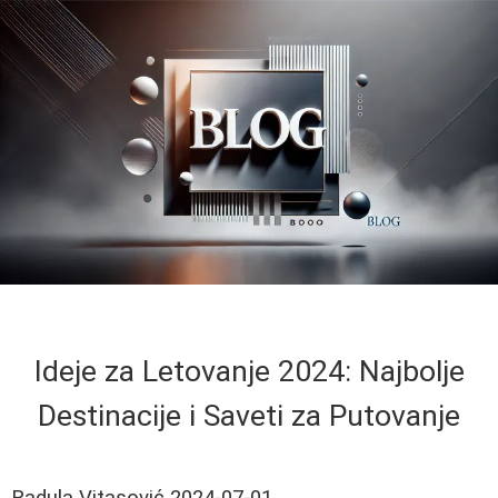
Ideje za Letovanje 2024: Najbolje
Destinacije i Saveti za Putovanje
Radula Vitasović
2024-07-01