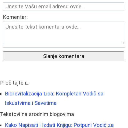
Komentar:
Slanje komentara
Pročitajte i...
Biorevitalizacija Lica: Kompletan Vodič sa
Iskustvima i Savetima
Tekstovi na srodnim blogovima
Kako Napisati i Izdati Knjigu: Potpuni Vodič za