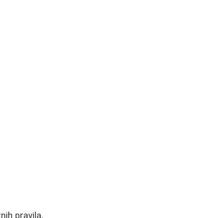
ih pravila,