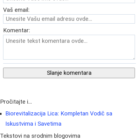
Vaš email:
Komentar:
Slanje komentara
Pročitajte i...
Biorevitalizacija Lica: Kompletan Vodič sa
Iskustvima i Savetima
Tekstovi na srodnim blogovima