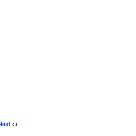
lastiku