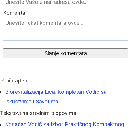
Komentar:
Slanje komentara
Pročitajte i...
Biorevitalizacija Lica: Kompletan Vodič sa
Iskustvima i Savetima
Tekstovi na srodnim blogovima
Konačan Vodič za Izbor Praktičnog Kompaktnog