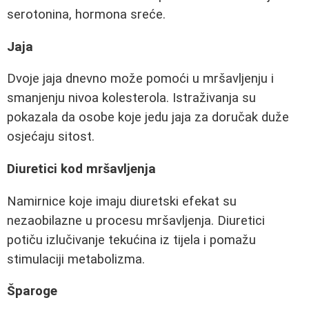
serotonina, hormona sreće.
Jaja
Dvoje jaja dnevno može pomoći u mršavljenju i
smanjenju nivoa kolesterola. Istraživanja su
pokazala da osobe koje jedu jaja za doručak duže
osjećaju sitost.
Diuretici kod mršavljenja
Namirnice koje imaju diuretski efekat su
nezaobilazne u procesu mršavljenja. Diuretici
potiču izlučivanje tekućina iz tijela i pomažu
stimulaciji metabolizma.
Šparoge