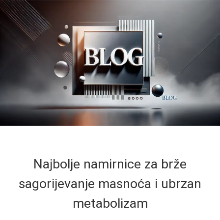
Najbolje namirnice za brže
sagorijevanje masnoća i ubrzan
metabolizam