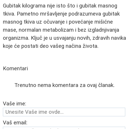
Gubitak kilograma nije isto što i gubitak masnog
tkiva. Pametno mršavljenje podrazumeva gubitak
masnog tkiva uz očuvanje i povećanje mišićne
mase, normalan metabolizam i bez izgladnjivanja
organizma. Ključ je u usvajanju novih, zdravih navika
koje će postati deo vašeg načina života.
Komentari
Trenutno nema komentara za ovaj članak.
Vaše ime:
Vaš email: