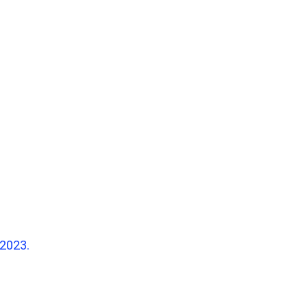
 2023.